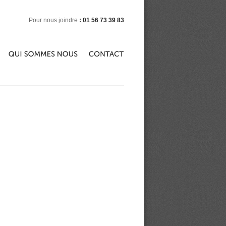
Pour nous joindre
: 01 56 73 39 83